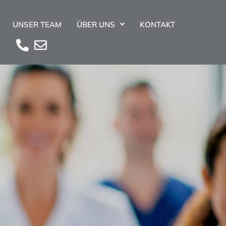
UNSER TEAM
ÜBER UNS
KONTAKT